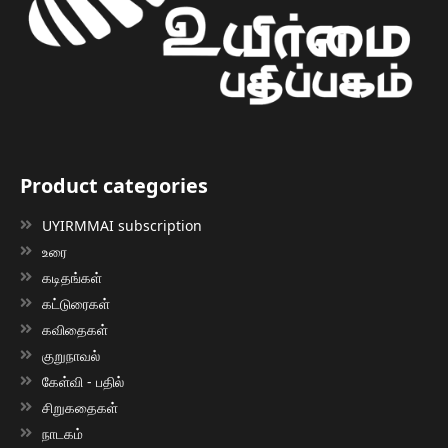
Product categories
UYIRMMAI subscription
உரை
கடிதங்கள்
கட்டுரைகள்
கவிதைகள்
குறுநாவல்
கேள்வி - பதில்
சிறுகதைகள்
நாடகம்