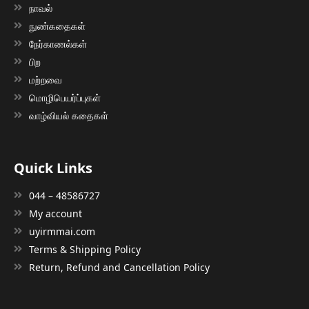
நாவல்
நுண்கதைகள்
நேர்காணல்கள்
பிற
மற்றவை
மொழிபெயர்ப்புகள்
வாழ்வியல் கதைகள்
Quick Links
044 – 48586727
My account
uyirmmai.com
Terms & Shipping Policy
Return, Refund and Cancellation Policy