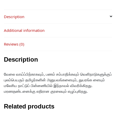
Description
Additional information
Reviews (0)
Description
வேலை வாய்ப்பிற்காகவும், பணம் சம்பாதிக்கவும் வெளிநாடுகளுக்குப்
புலம்பெயரும் தமிழர்களின் அனுபவங்களையும், துயரங்க ளையும்
மலேசிய நாட்டுப் பின்னணியில் இந்நாவல் விவரிக்கிறது.
மரணதண்டனைக்கு எதிரான குரலையும் எழுப்புகிறது.
Related products