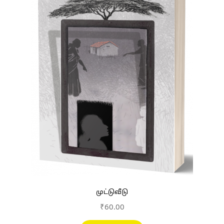
முட்டுவீடு
₹
60.00