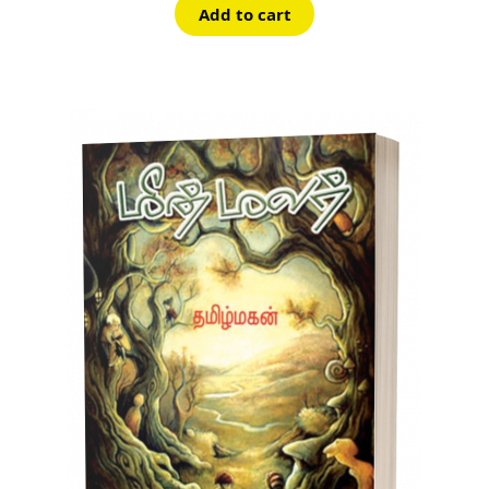
Add to cart