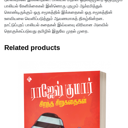
பாலியல் கேளிக்கைகள் இன்னொரு புறமும் ஆக்ரமித்துக்
கொண்டிருக்கும் ஒரு சமூகத்தில் இக்கதைகள் ஒரு சமூகத்தின்
உளவியலை வெளிப்படுத்தும் ஆவணமாகத் திகழ்கின்றன.
நாட்டுப்புறப் பாலியல் கதைகள் இவ்வளவு விரிவான அளவில்
தொகுக்கப்படுவது தமிழில் இதுவே முதல் முறை.
Related products