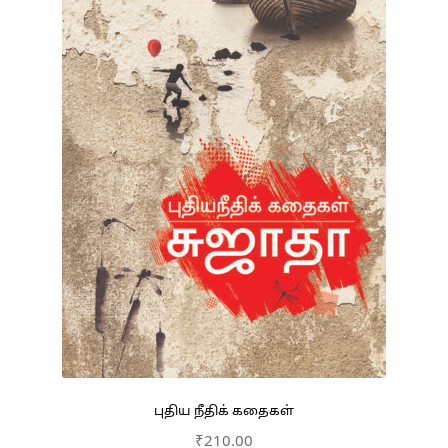
புதிய நீதிக் கதைகள்
₹
210.00