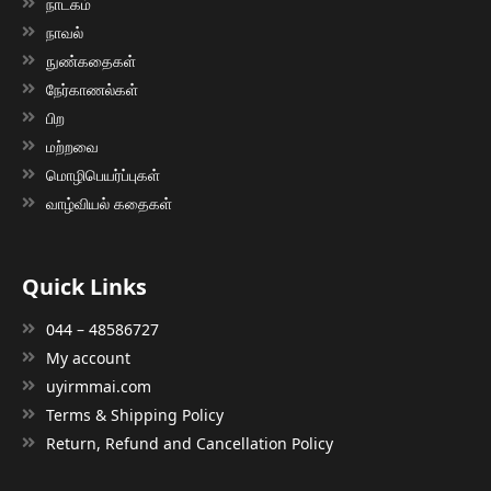
நாடகம்
நாவல்
நுண்கதைகள்
நேர்காணல்கள்
பிற
மற்றவை
மொழிபெயர்ப்புகள்
வாழ்வியல் கதைகள்
Quick Links
044 – 48586727
My account
uyirmmai.com
Terms & Shipping Policy
Return, Refund and Cancellation Policy