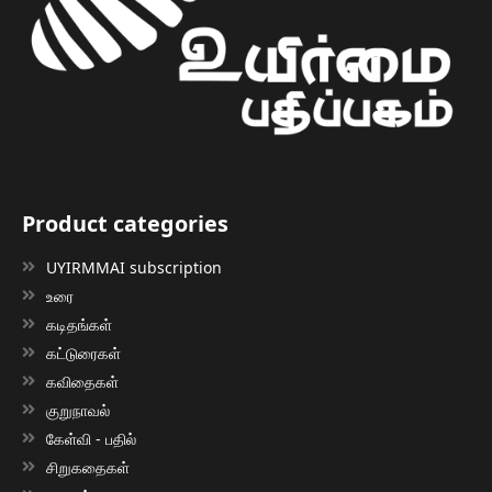
Product categories
UYIRMMAI subscription
உரை
கடிதங்கள்
கட்டுரைகள்
கவிதைகள்
குறுநாவல்
கேள்வி - பதில்
சிறுகதைகள்