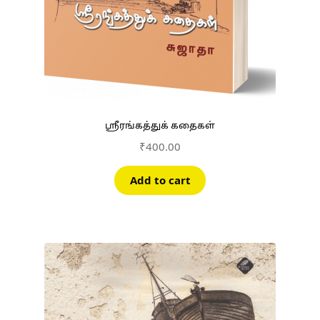
ஸ்ரீரங்கத்துக் கதைகள்
₹
400.00
Add to cart