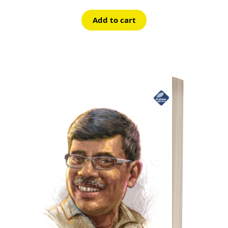
Add to cart