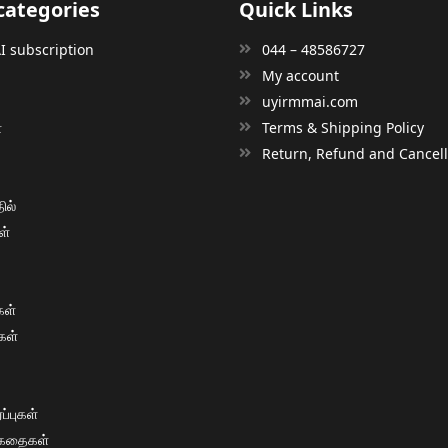
categories
Quick Links
 subscription
044 – 48586727
My account
uyirmmai.com
்
Terms & Shipping Policy
்
Return, Refund and Cancella
ில்
ள்
ள்
கள்
்புகள்
 கதைகள்