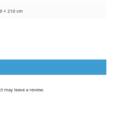
0 × 210 cm
t may leave a review.