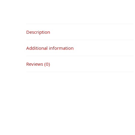
Description
Additional information
Reviews (0)