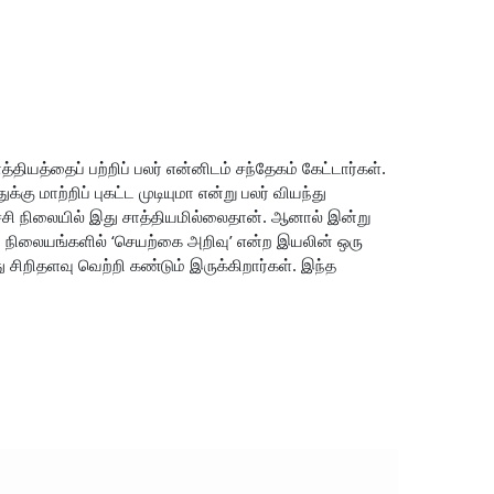
தியத்தைப் பற்றிப் பலர் என்னிடம் சந்தேகம் கேட்டார்கள்.
 மாற்றிப் புகட்ட முடியுமா என்று பலர் வியந்து
சி நிலையில் இது சாத்தியமில்லைதான். ஆனால் இன்று
ி நிலையங்களில் ‘செயற்கை அறிவு’ என்ற இயலின் ஒரு
 சிறிதளவு வெற்றி கண்டும் இருக்கிறார்கள். இந்த