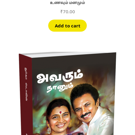
உணவும் மனமும்
₹
70.00
Add to cart