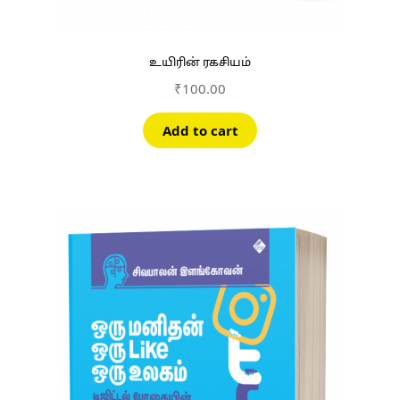
உயிரின் ரகசியம்
₹
100.00
Add to cart