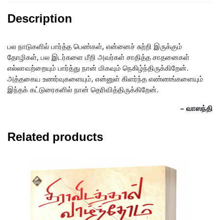
Description
பல நாடுகளில் பார்த்த பெண்கள், என்னைச் சுற்றி இருக்கும்
தோழிகள், பல இடர்களை மீறி அவர்கள் சாதித்த சாதனைகள்
எல்லாவற்றையும் பார்த்து நான் மிகவும் நெகிழ்ந்திருக்கிறேன்.
அத்தகைய உணர்வுகளையும், என்னுள் கிளர்ந்த எண்ணங்களையும்
இந்தக் கட்டுரைகளில் நான் தெரிவித்திருக்கிறேன்.
– வாஸந்தி
Related products