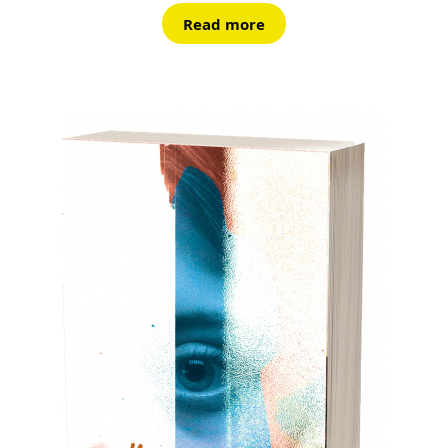
Read more