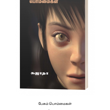
பேசும் பொம்மைகள்