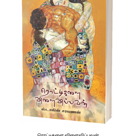
ரொட்டிகளை விளைவிப்பவன்