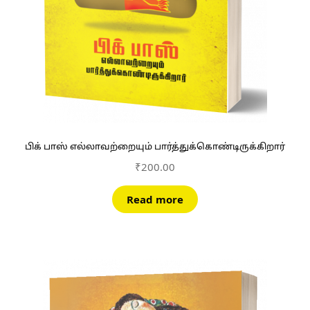
பிக் பாஸ் எல்லாவற்றையும் பார்த்துக்கொண்டிருக்கிறார்
₹
200.00
Read more