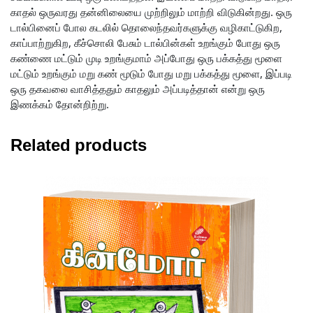
காதல் ஒருவரது தன்னிலையை முற்றிலும் மாற்றி விடுகின்றது. ஒரு
டால்பினைப் போல கடலில் தொலைந்தவர்களுக்கு வழிகாட்டுகிற,
காப்பாற்றுகிற, கீச்சொலி பேசும் டால்பின்கள் உறங்கும் போது ஒரு
கண்ணை மட்டும் முடி உறங்குமாம் அப்போது ஒரு பக்கத்து மூளை
மட்டும் உறங்கும் மறு கண் மூடும் போது மறு பக்கத்து மூளை, இப்படி
ஒரு தகவலை வாசித்ததும் காதலும் அப்படித்தான் என்று ஒரு
இணக்கம் தோன்றிற்று.
Related products