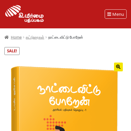
Menu
Home
கட்டுரைகள்
நாட்டைவிட்டு போறேன்
SALE!