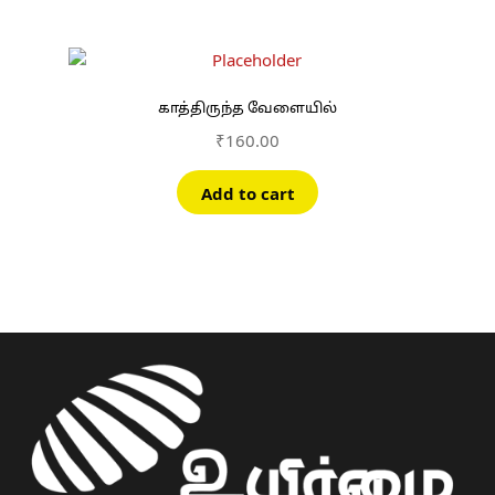
காத்திருந்த வேளையில்
₹
160.00
Add to cart