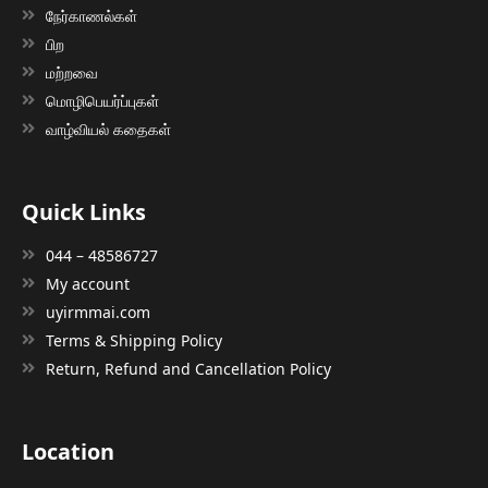
நேர்காணல்கள்
பிற
மற்றவை
மொழிபெயர்ப்புகள்
வாழ்வியல் கதைகள்
Quick Links
044 – 48586727
My account
uyirmmai.com
Terms & Shipping Policy
Return, Refund and Cancellation Policy
Location