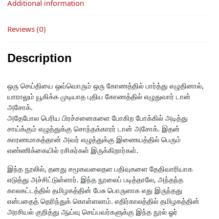
Additional information
Reviews (0)
Description
ஒரு செய்தியை ஒவ்வொரும் ஒரு கோணத்தில் பார்த்து எழுதினால்,
யாராலும் யூகிக்க முடியாத புதிய கோணத்தில் எழுதுவார் டான்
அசோக்.
அதேபோல பெரிய பிரச்சனைகளை போகிற போக்கில் அடித்து
சாய்க்கும் எழுத்துக்கு சொந்தக்காரர் டான் அசோக். இதன்
காரணமாகத்தான் அவர் எழுத்துக்கு இணையத்தில் பெரும்
எண்ணிக்கையில் ரசிகர்கள் இருக்கிறார்கள்.
இந்த நூலில், தனது சமூகவலைதள பதிவுகளை தேதிவாரியாக
எடுத்து அச்சிட்டுள்ளார். இந்த நூலைப் படித்தாலே, அந்தந்த
காலகட்டத்தில் தமிழகத்தின் பேசு பொருளாக எது இருந்தது
என்பதைத் தெரிந்துக் கொள்ளலாம். எதிர்காலத்தில் தமிழகத்தின்
அரசியல் குறித்து ஆய்வு செய்பவர்களுக்கு இந்த நூல் ஓர்