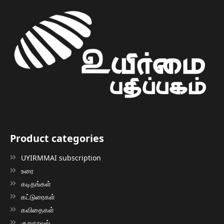
Product categories
UYIRMMAI subscription
உரை
கடிதங்கள்
கட்டுரைகள்
கவிதைகள்
குறுநாவல்