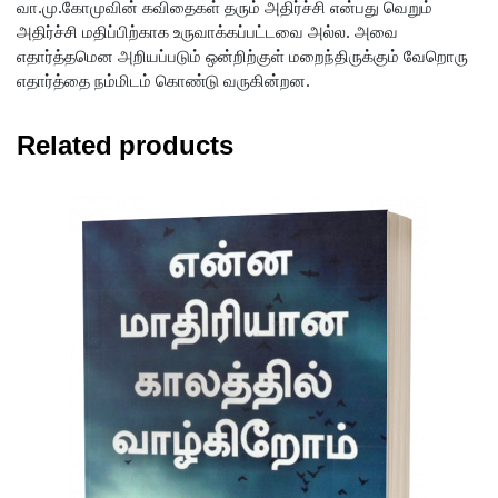
வா.மு.கோமுவின் கவிதைகள் தரும் அதிர்ச்சி என்பது வெறும்
அதிர்ச்சி மதிப்பிற்காக உருவாக்கப்பட்டவை அல்ல. அவை
எதார்த்தமென அறியப்படும் ஒன்றிற்குள் மறைந்திருக்கும் வேறொரு
எதார்த்தை நம்மிடம் கொண்டு வருகின்றன.
Related products