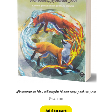
டினோசர்கள் வெளியேறிக் கொண்டிருக்கின்றன
₹
140.00
Add to cart