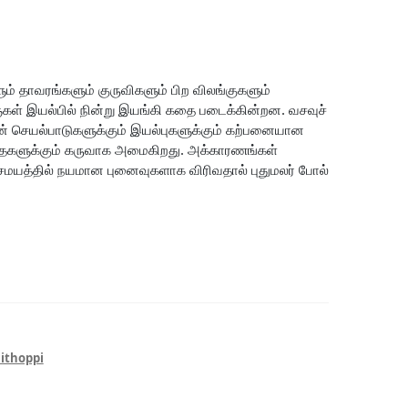
ும் தாவரங்களும் குருவிகளும் பிற விலங்குகளும்
் இயல்பில் நின்று இயங்கி கதை படைக்கின்றன. வசவுச்
செயல்பாடுகளுக்கும் இயல்புகளுக்கும் கற்பனையான
களுக்கும் கருவாக அமைகிறது. அக்காரணங்கள்
மயத்தில் நயமான புனைவுகளாக விரிவதால் புதுமலர் போல்
ithoppi