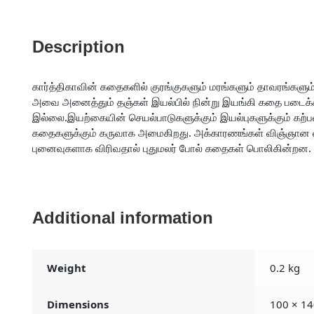
Description
கார்த்திகாவின் கதைகளில் குரங்குகளும் மரங்களும் தாவரங்களும
அவை அனைத்தும் தஞ்கள் இயல்பில் நின்று இயங்கி கதை படைக
இல்லை.இயற்கையின் செயல்பாடுகளுக்கும் இயல்புகளுக்கும் 
கதைகளுக்கும் கருவாக அமைகிறது. அக்காரணங்கள் விஞ்ஞான வ
புனைவுகளாக விரிவதால் புதுமலர் போல் கதைகள் பொலிகின்றன.
Additional information
Weight
0.2 kg
Dimensions
100 × 14