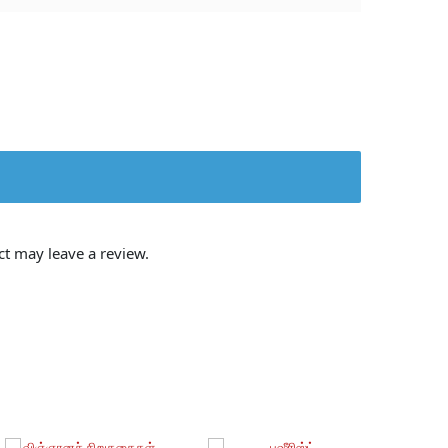
t may leave a review.