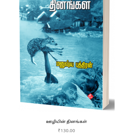
ஊழியின் தினங்கள்
₹
130.00