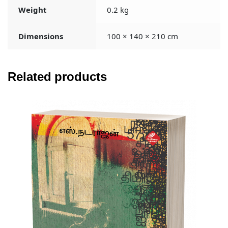
Weight
0.2 kg
Dimensions
100 × 140 × 210 cm
Related products