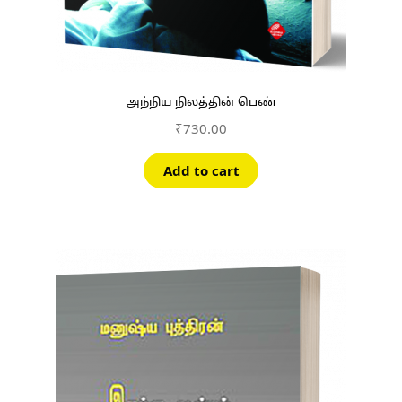
அந்நிய நிலத்தின் பெண்
₹
730.00
Add to cart