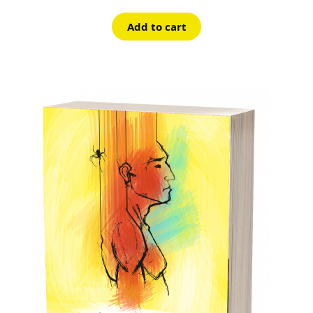
Add to cart