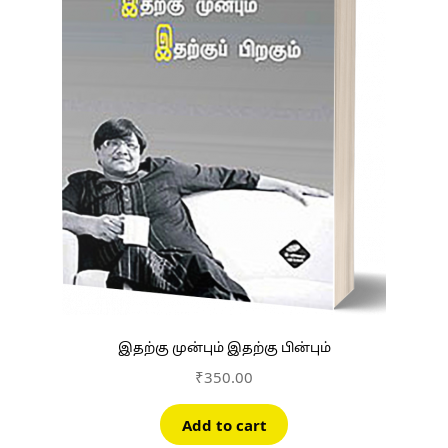
இதற்கு முன்பும் இதற்கு பின்பும்
₹
350.00
Add to cart