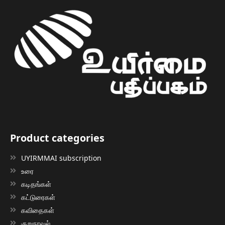
Product categories
UYIRMMAI subscription
உரை
கடிதங்கள்
கட்டுரைகள்
கவிதைகள்
குறுநாவல்