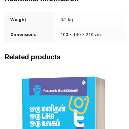
Weight
0.2 kg
Dimensions
100 × 140 × 210 cm
Related products