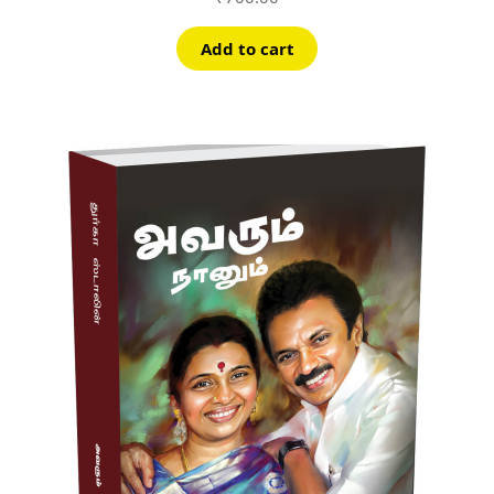
Add to cart