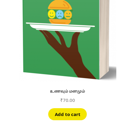
உணவும் மனமும்
₹
70.00
Add to cart