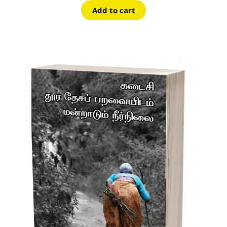
Add to cart