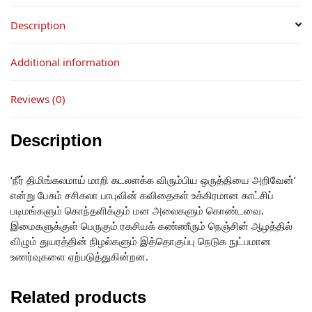
Description
Additional information
Reviews (0)
Description
‘நீர் திமிங்கலமாய் மாறி கடலளக்க விரும்பிய ஒருத்தியை அறிவேன்’
என்று பேசும் சசிகலா பாபுவின் கவிதைகள் உக்கிரமான காட்சிப்
படிமங்களும் கொந்தளிக்கும் மன அலைகளும் கொண்டவை.
இமைகளுக்குள் பெருகும் ரகசியக் கண்ணீரும் நெஞ்சின் ஆழத்தில்
விழும் துயரத்தின் நிழல்களும் இத்தொகுப்பு நெடுக நுட்பமான
உணர்வுகளை ஏற்படுத்துகின்றன.
Related products