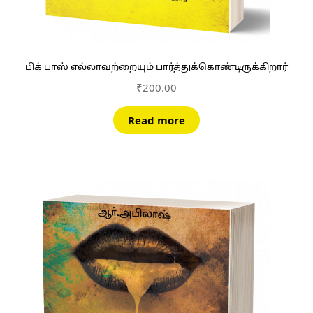
பிக் பாஸ் எல்லாவற்றையும் பார்த்துக்கொண்டிருக்கிறார்
₹
200.00
Read more