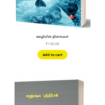
ஊழியின் தினங்கள்
₹
130.00
Add to cart