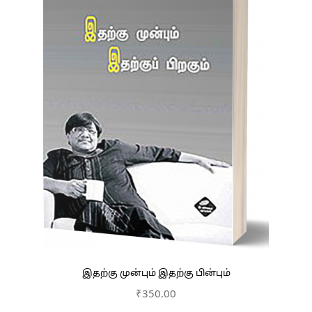
இதற்கு முன்பும் இதற்கு பின்பும்
₹
350.00