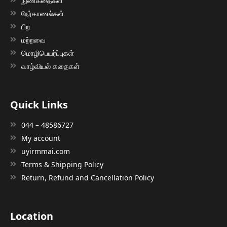
நுண்கதைகள்
நேர்காணல்கள்
பிற
மற்றவை
மொழிபெயர்ப்புகள்
வாழ்வியல் கதைகள்
Quick Links
044 – 48586727
My account
uyirmmai.com
Terms & Shipping Policy
Return, Refund and Cancellation Policy
Location