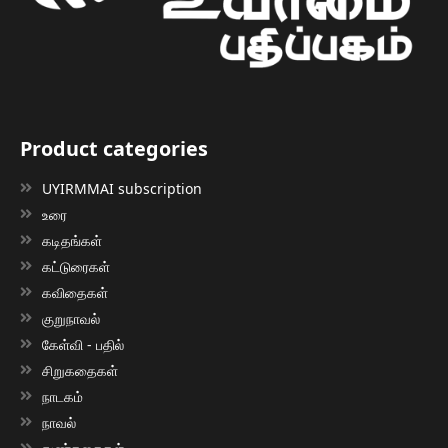
Product categories
UYIRMMAI subscription
உரை
கடிதங்கள்
கட்டுரைகள்
கவிதைகள்
குறுநாவல்
கேள்வி - பதில்
சிறுகதைகள்
நாடகம்
நாவல்