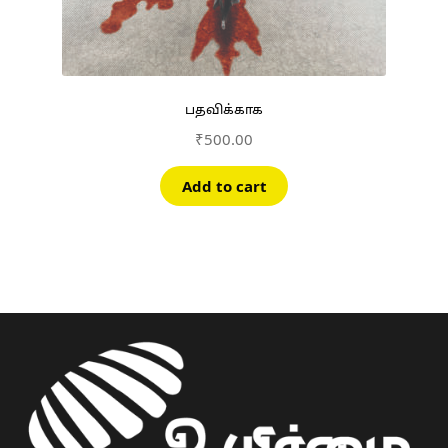
பதவிக்காக
₹
500.00
Add to cart