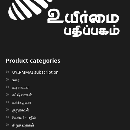
Product categories
UYIRMMAI subscription
உரை
கடிதங்கள்
கட்டுரைகள்
கவிதைகள்
குறுநாவல்
கேள்வி - பதில்
சிறுகதைகள்