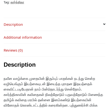
Tag:
கார்த்திகா
Description
Additional information
Reviews (0)
Description
நவீன வாழ்க்கை முறையின் இரும்புப் பாதங்கள் நடந்து சென்ற
வழியெங்கும் இயற்கையுடன் இயைந்த புராதன இதயத்தைக்
கைவிட்டபடியேதான் நாம் பின்தொடர்ந்து சென்றோம்.
கார்த்திகாவின் கவிதைகள் நிலத்தோடும் பருவத்தோடும் பிணைந்த
தமிழ்க் கவிதை மரபில் தன்னை இனம்கண்டு இயற்கையின்
வினோதக் கொண்டாட்டத்தில் கரைகின்றன. புத்துணர்ச்சி மிக்க