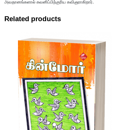
அவதானங்களால் கவனிப்பிற்குரிய கவிஞராகிறார்.
Related products