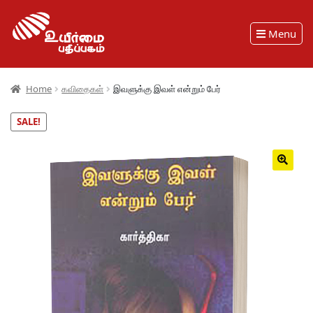
Menu
Home
கவிதைகள்
இவளுக்கு இவள் என்றும் பேர்
SALE!