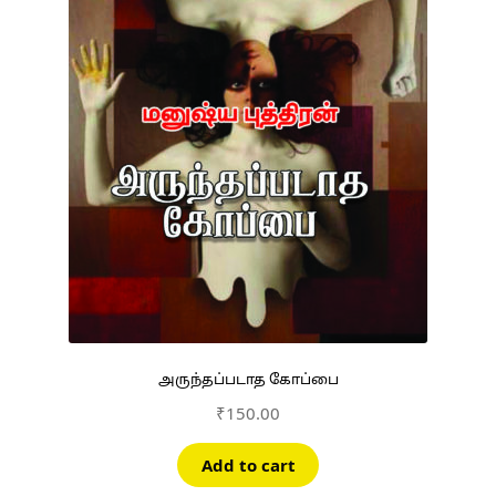
அருந்தப்படாத கோப்பை
₹
150.00
Add to cart