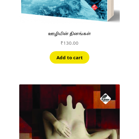
ஊழியின் தினங்கள்
₹
130.00
Add to cart