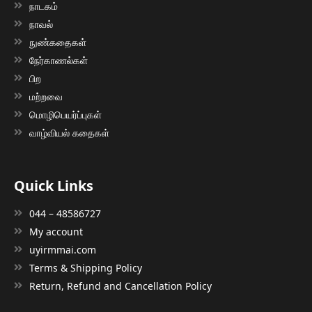
நாடகம்
நாவல்
நுண்கதைகள்
நேர்காணல்கள்
பிற
மற்றவை
மொழிபெயர்ப்புகள்
வாழ்வியல் கதைகள்
Quick Links
044 – 48586727
My account
uyirmmai.com
Terms & Shipping Policy
Return, Refund and Cancellation Policy