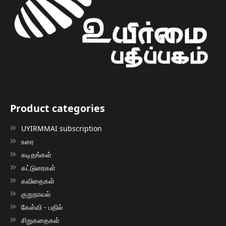
Product categories
UYIRMMAI subscription
உரை
கடிதங்கள்
கட்டுரைகள்
கவிதைகள்
குறுநாவல்
கேள்வி - பதில்
சிறுகதைகள்