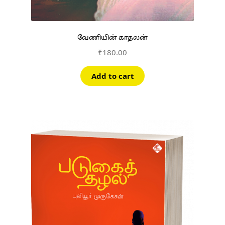
வேணியின் காதலன்
₹
180.00
Add to cart