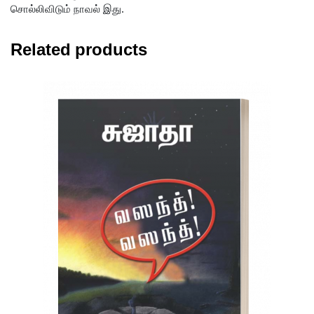
சொல்லிவிடும் நாவல் இது.
Related products