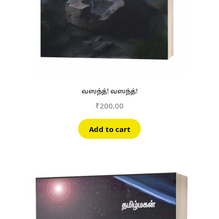
வஸந்த்! வஸந்த்!
₹
200.00
Add to cart