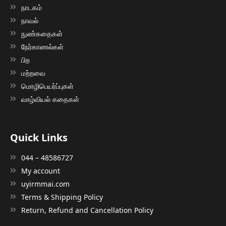
நாடகம்
நாவல்
நுண்கதைகள்
நேர்காணல்கள்
பிற
மற்றவை
மொழிபெயர்ப்புகள்
வாழ்வியல் கதைகள்
Quick Links
044 – 48586727
My account
uyirmmai.com
Terms & Shipping Policy
Return, Refund and Cancellation Policy