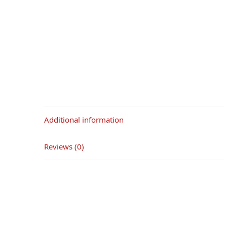
Additional information
Reviews (0)