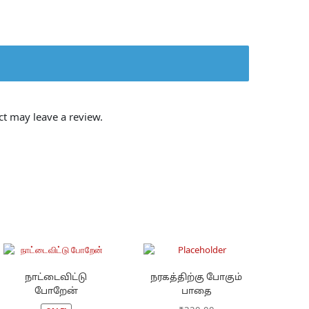
t may leave a review.
நாட்டைவிட்டு
நரகத்திற்கு போகும்
போறேன்
பாதை