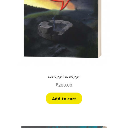
வஸந்த்! வஸந்த்!
₹
200.00
Add to cart