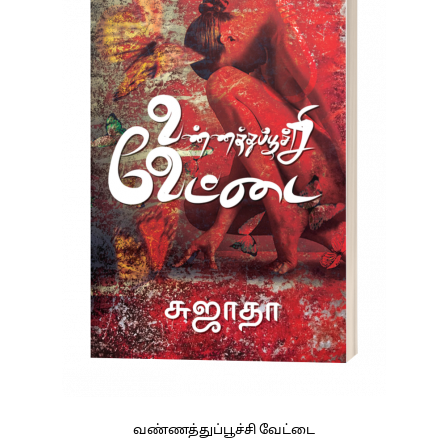
வண்ணத்துப்பூச்சி வேட்டை