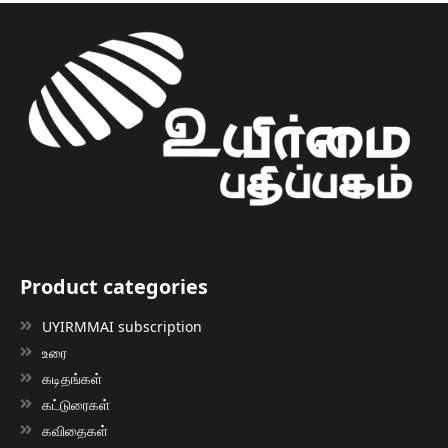
Product categories
UYIRMMAI subscription
உரை
கடிதங்கள்
கட்டுரைகள்
கவிதைகள்