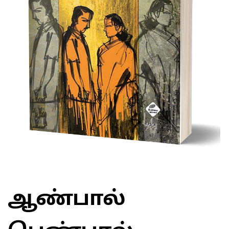
ஆண்பால்