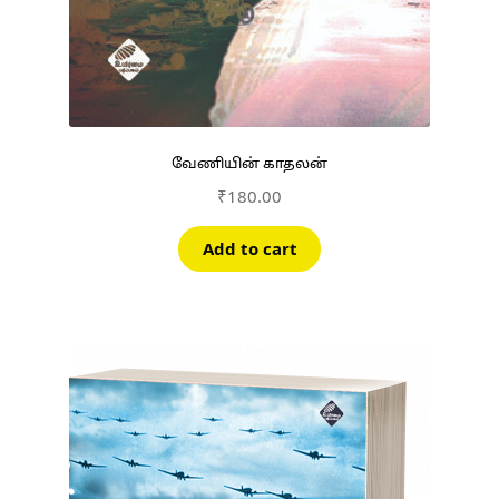
வேணியின் காதலன்
₹
180.00
Add to cart