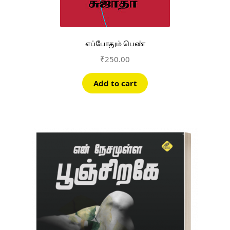
எப்போதும் பெண்
₹
250.00
Add to cart