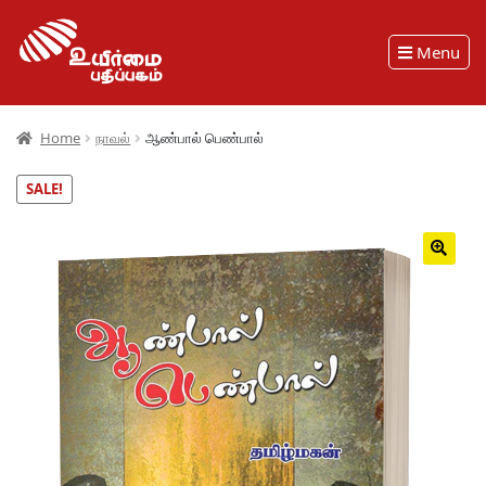
Menu
Home
நாவல்
ஆண்பால் பெண்பால்
SALE!