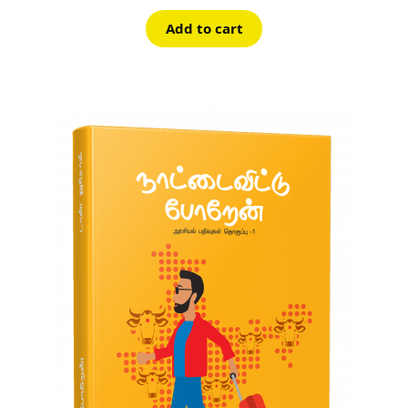
Add to cart