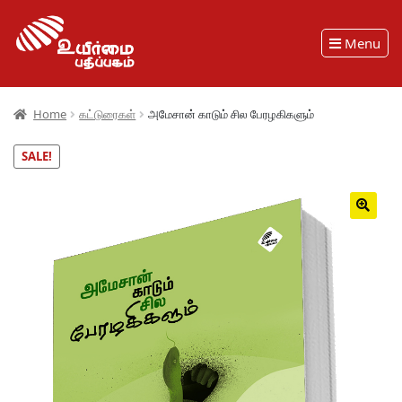
Menu
Home
கட்டுரைகள்
அமேசான் காடும் சில பேரழகிகளும்
SALE!