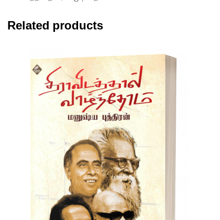
Related products