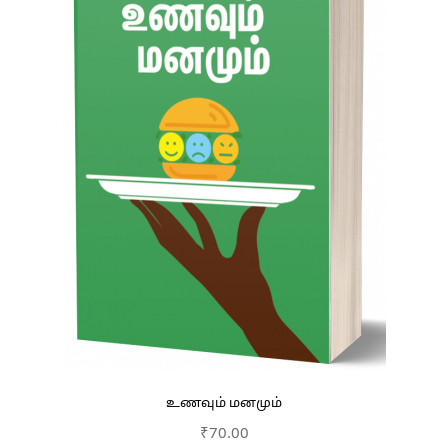
உணவும் மனமும்
₹
70.00