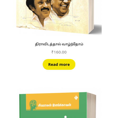
திராவிடத்தால் வாழ்ந்தோம்
₹
160.00
Read more