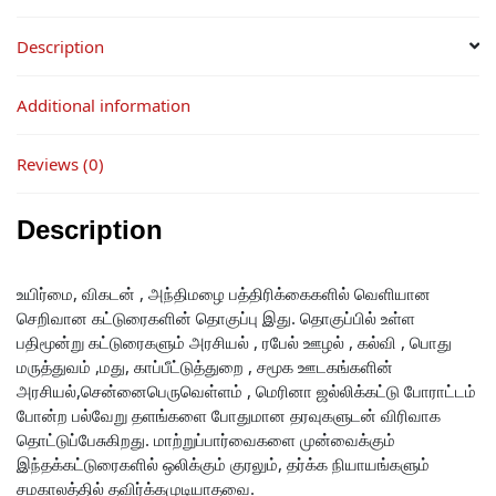
Description
Additional information
Reviews (0)
Description
உயிர்மை, விகடன் , அந்திமழை பத்திரிக்கைகளில் வெளியான
செறிவான கட்டுரைகளின் தொகுப்பு இது. தொகுப்பில் உள்ள
பதிமூன்று கட்டுரைகளும் அரசியல் , ரபேல் ஊழல் , கல்வி , பொது
மருத்துவம் ,மது, காப்பீட்டுத்துறை , சமூக ஊடகங்களின்
அரசியல்,சென்னைபெருவெள்ளம் , மெரினா ஜல்லிக்கட்டு போராட்டம்
போன்ற பல்வேறு தளங்களை போதுமான தரவுகளுடன் விரிவாக
தொட்டுப்பேசுகிறது. மாற்றுப்பார்வைகளை முன்வைக்கும்
இந்தக்கட்டுரைகளில் ஒலிக்கும் குரலும், தர்க்க நியாயங்களும்
சமகாலத்தில் தவிர்க்கமுடியாதவை.