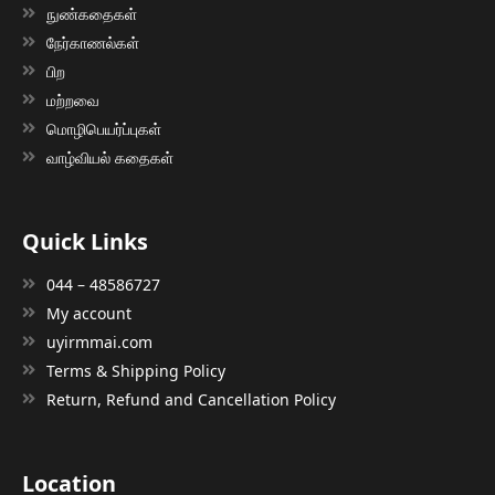
நுண்கதைகள்
நேர்காணல்கள்
பிற
மற்றவை
மொழிபெயர்ப்புகள்
வாழ்வியல் கதைகள்
Quick Links
044 – 48586727
My account
uyirmmai.com
Terms & Shipping Policy
Return, Refund and Cancellation Policy
Location