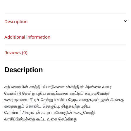
Description
Additional information
Reviews (0)
Description
கற்பனையின் சாத்தியப்பாடுகளை உச்சத்தின் அண்மை வரை
கொண்டு சென்று புதிய உலகங்களை காட்டும் கதைகளோடு
உணர்வுகளை மீட்டிச் செல்லும் எளிய நேரடி கதைகளும் நுண் அங்கத
கதைகளும் கொண்ட தொகுப்பு. திருகலற்ற புதிய
சொல்லாட்சிகளுடன் கூடிய மனோஜின் கதைமொழி
வாசிப்பின்பத்தை கூட்ட வகை செய்கிறது