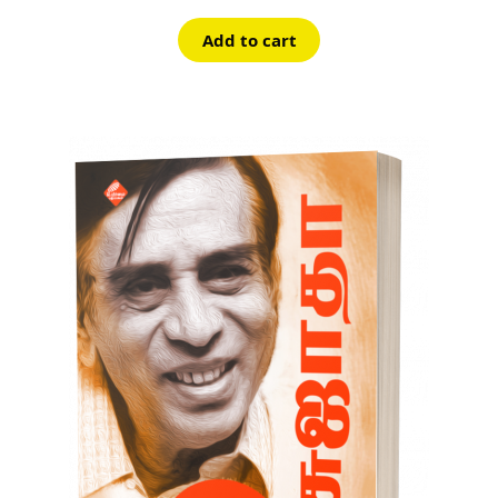
Add to cart