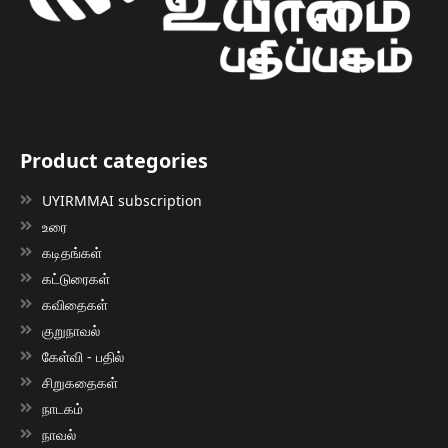
Product categories
UYIRMMAI subscription
உரை
கடிதங்கள்
கட்டுரைகள்
கவிதைகள்
குறுநாவல்
கேள்வி - பதில்
சிறுகதைகள்
நாடகம்
நாவல்