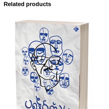
Related products