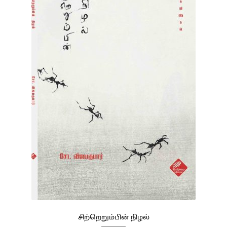
சிற்றெறும்பின் நிழல்