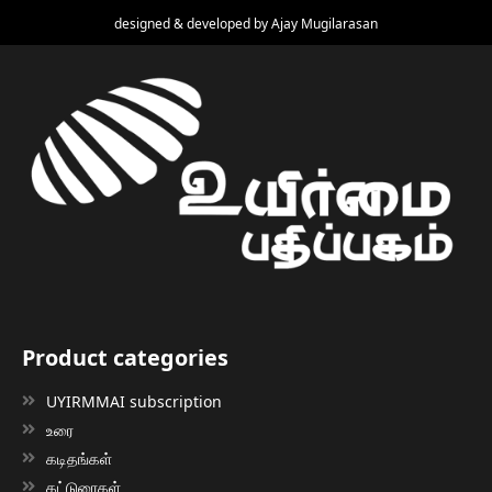
designed & developed by
Ajay Mugilarasan
Product categories
UYIRMMAI subscription
உரை
கடிதங்கள்
கட்டுரைகள்