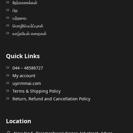
நேர்காணல்கள்
பிற
மற்றவை
மொழிபெயர்ப்புகள்
வாழ்வியல் கதைகள்
Quick Links
044 – 48586727
My account
uyirmmai.com
Terms & Shipping Policy
Return, Refund and Cancellation Policy
Location