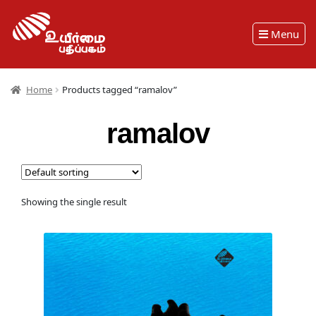
Menu
Home
Products tagged “ramalov”
ramalov
Showing the single result