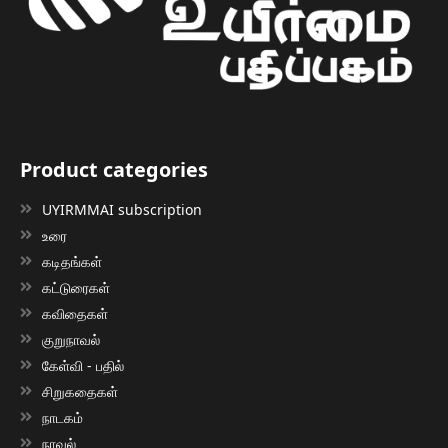
Product categories
UYIRMMAI subscription
உரை
கடிதங்கள்
கட்டுரைகள்
கவிதைகள்
குறுநாவல்
கேள்வி - பதில்
சிறுகதைகள்
நாடகம்
நாவல்