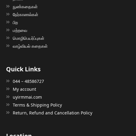
நுண்கதைகள்
நேர்காணல்கள்
பிற
மற்றவை
மொழிபெயர்ப்புகள்
வாழ்வியல் கதைகள்
Quick Links
044 – 48586727
My account
uyirmmai.com
Terms & Shipping Policy
Return, Refund and Cancellation Policy
Location