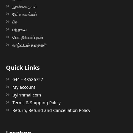
நுண்கதைகள்
நேர்காணல்கள்
பிற
மற்றவை
மொழிபெயர்ப்புகள்
வாழ்வியல் கதைகள்
Quick Links
044 – 48586727
My account
uyirmmai.com
Terms & Shipping Policy
Return, Refund and Cancellation Policy
Location