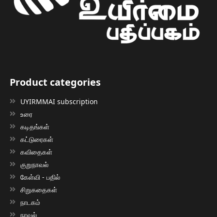
Product categories
UYIRMMAI subscription
உரை
கடிதங்கள்
கட்டுரைகள்
கவிதைகள்
குறுநாவல்
கேள்வி - பதில்
சிறுகதைகள்
நாடகம்
நாவல்