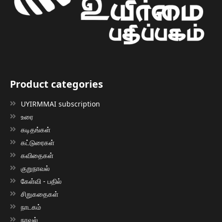
Product categories
UYIRMMAI subscription
உரை
கடிதங்கள்
கட்டுரைகள்
கவிதைகள்
குறுநாவல்
கேள்வி - பதில்
சிறுகதைகள்
நாடகம்
நாவல்