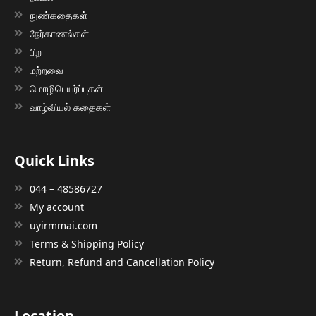
நுண்கதைகள்
நேர்காணல்கள்
பிற
மற்றவை
மொழிபெயர்ப்புகள்
வாழ்வியல் கதைகள்
Quick Links
044 – 48586727
My account
uyirmmai.com
Terms & Shipping Policy
Return, Refund and Cancellation Policy
Location