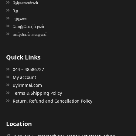
நேர்காணல்கள்
பிற
மற்றவை
மொழிபெயர்ப்புகள்
வாழ்வியல் கதைகள்
Quick Links
044 – 48586727
My account
uyirmmai.com
Terms & Shipping Policy
Return, Refund and Cancellation Policy
Location