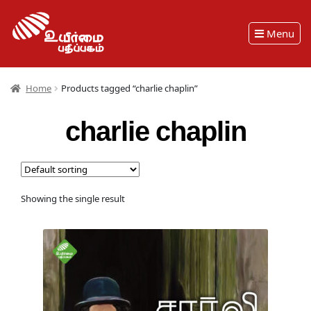
Menu
Home
Products tagged “charlie chaplin”
charlie chaplin
Showing the single result