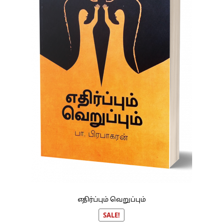
எதிர்ப்பும் வெறுப்பும்
SALE!