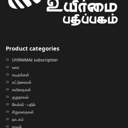
Product categories
UYIRMMAI subscription
உரை
கடிதங்கள்
கட்டுரைகள்
கவிதைகள்
குறுநாவல்
கேள்வி - பதில்
சிறுகதைகள்
நாடகம்
நாவல்