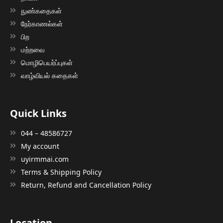
நுண்கதைகள்
நேர்காணல்கள்
பிற
மற்றவை
மொழிபெயர்ப்புகள்
வாழ்வியல் கதைகள்
Quick Links
044 – 48586727
My account
uyirmmai.com
Terms & Shipping Policy
Return, Refund and Cancellation Policy
Location