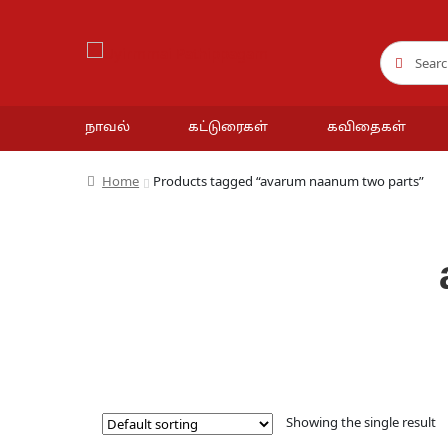
Search
Search
for:
நாவல்
கட்டுரைகள்
கவிதைகள்
Home
Products tagged “avarum naanum two parts”
Showing the single result