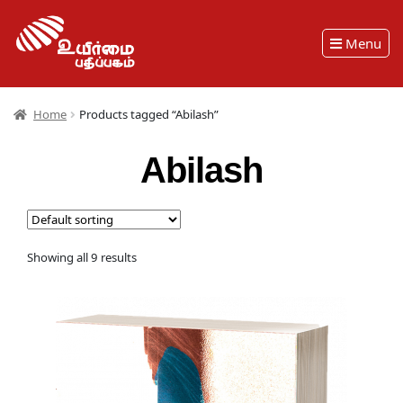
Menu
Home
Products tagged “Abilash”
Abilash
Showing all 9 results