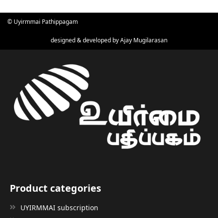
© Uyirmmai Pathippagam
designed & developed by
Ajay Mugilarasan
Product categories
UYIRMMAI subscription