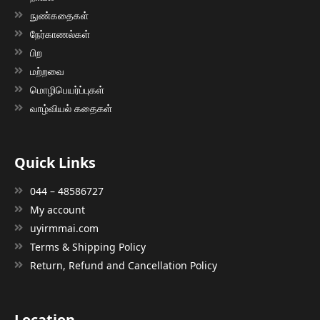
நுண்கதைகள்
நேர்காணல்கள்
பிற
மற்றவை
மொழிபெயர்ப்புகள்
வாழ்வியல் கதைகள்
Quick Links
044 – 48586727
My account
uyirmmai.com
Terms & Shipping Policy
Return, Refund and Cancellation Policy
Location