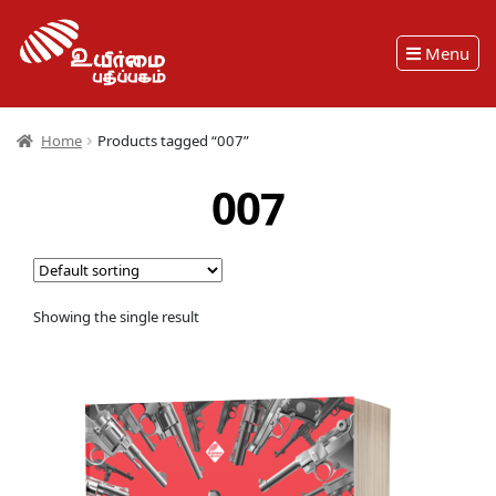
Menu
Home
Products tagged “007”
007
Showing the single result