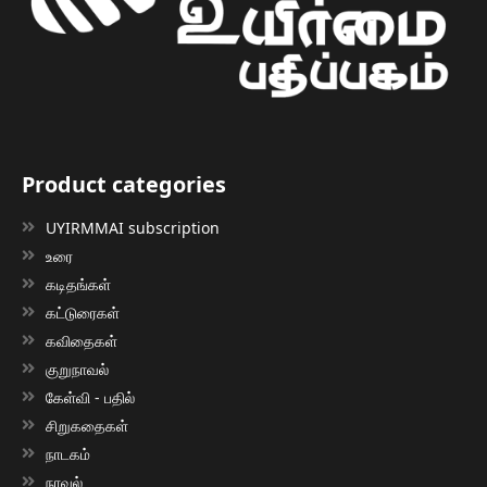
Product categories
UYIRMMAI subscription
உரை
கடிதங்கள்
கட்டுரைகள்
கவிதைகள்
குறுநாவல்
கேள்வி - பதில்
சிறுகதைகள்
நாடகம்
நாவல்