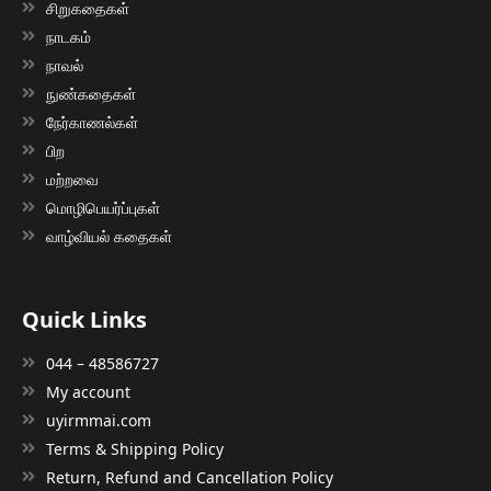
சிறுகதைகள்
நாடகம்
நாவல்
நுண்கதைகள்
நேர்காணல்கள்
பிற
மற்றவை
மொழிபெயர்ப்புகள்
வாழ்வியல் கதைகள்
Quick Links
044 – 48586727
My account
uyirmmai.com
Terms & Shipping Policy
Return, Refund and Cancellation Policy