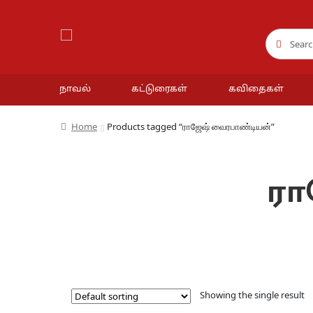
Search
Search
for:
நாவல்
கட்டுரைகள்
கவிதைகள்
Home
Products tagged “ராஜேஷ் வைரபாண்டியன்”
ரா
Showing the single result