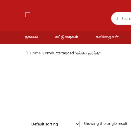
Search
Search
for:
நாவல்
கட்டுரைகள்
கவிதைகள்
Home
Products tagged “ரத்தின மூர்த்தி’”
Showing the single result