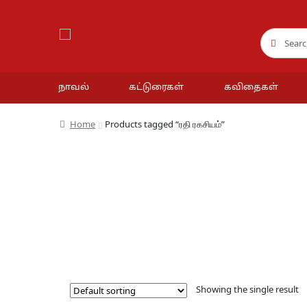
Search
Search
for:
நாவல்
கட்டுரைகள்
கவிதைகள்
Home
Products tagged “ரதி ரகசியம்”
Showing the single result