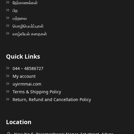
நேர்காணல்கள்
பிற
மற்றவை
மொழிபெயர்ப்புகள்
வாழ்வியல் கதைகள்
Quick Links
044 – 48586727
My account
uyirmmai.com
Terms & Shipping Policy
Return, Refund and Cancellation Policy
Location