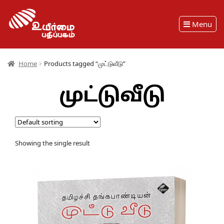
Menu
Home
Products tagged “முட்டுவீடு”
முட்டுவீடு
Showing the single result