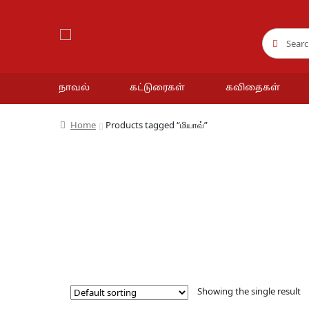
Search
Search
for:
நாவல்
கட்டுரைகள்
கவிதைகள்
Home
Products tagged “மியாவ்”
Showing the single result