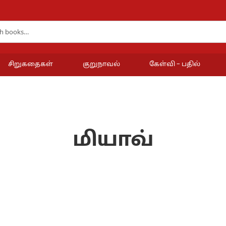
சிறுகதைகள்
குறுநாவல்
கேள்வி – பதில்
மியாவ்