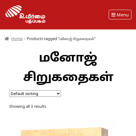
Menu
Home
Products tagged “மனோஜ் சிறுகதைகள்”
மனோஜ்
சிறுகதைகள்
Showing all 3 results