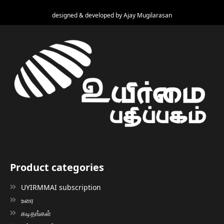
designed & developed by
Ajay Mugilarasan
Product categories
UYIRMMAI subscription
உரை
கடிதங்கள்