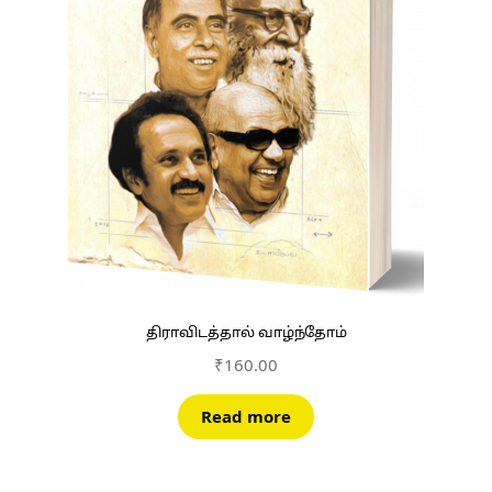
திராவிடத்தால் வாழ்ந்தோம்
₹
160.00
Read more