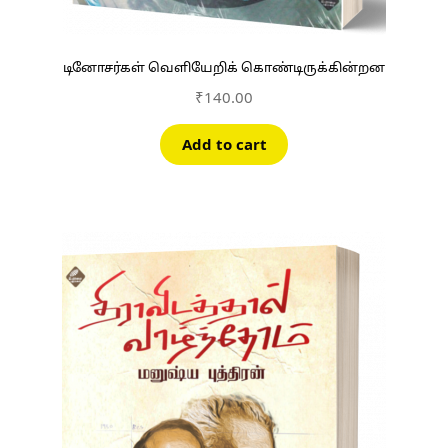
டினோசர்கள் வெளியேறிக் கொண்டிருக்கின்றன
₹
140.00
Add to cart