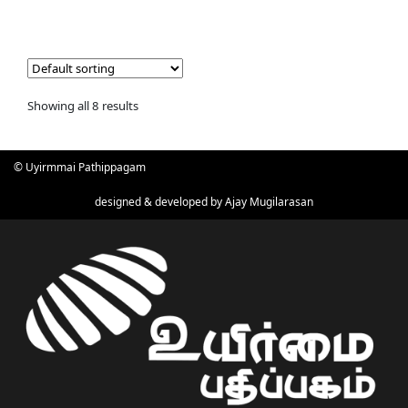
Showing all 8 results
© Uyirmmai Pathippagam
designed & developed by
Ajay Mugilarasan