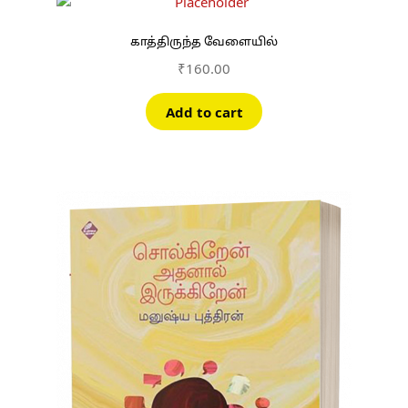
காத்திருந்த வேளையில்
₹
160.00
Add to cart