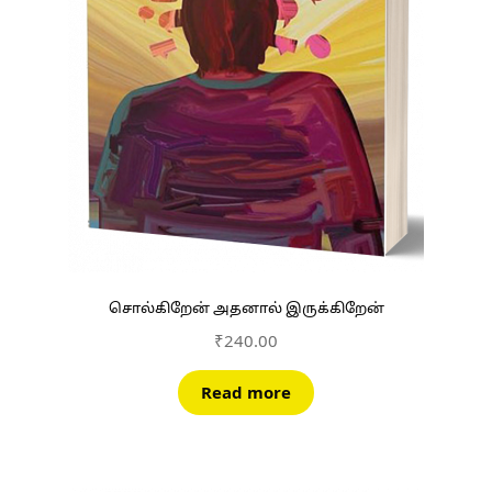
சொல்கிறேன் அதனால் இருக்கிறேன்
₹
240.00
Read more