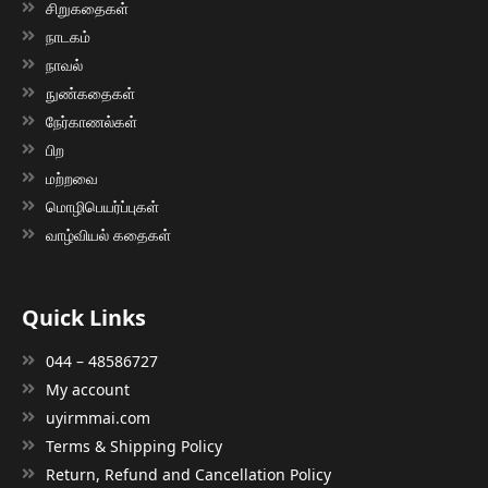
சிறுகதைகள்
நாடகம்
நாவல்
நுண்கதைகள்
நேர்காணல்கள்
பிற
மற்றவை
மொழிபெயர்ப்புகள்
வாழ்வியல் கதைகள்
Quick Links
044 – 48586727
My account
uyirmmai.com
Terms & Shipping Policy
Return, Refund and Cancellation Policy