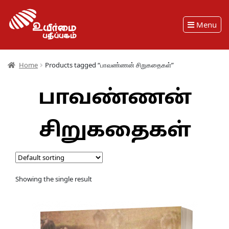
Menu
Home
Products tagged “பாவண்ணன் சிறுகதைகள்”
பாவண்ணன்
சிறுகதைகள்
Showing the single result