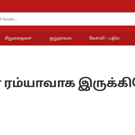
சிறுகதைகள்
குறுநாவல்
கேள்வி – பதில்
 ரம்யாவாக இருக்க