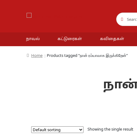
Search
Search
for:
நாவல்
கட்டுரைகள்
கவிதைகள்
Home
Products tagged “நான் ரம்யாவாக இருக்கிறேன்”
நான்
Showing the single result