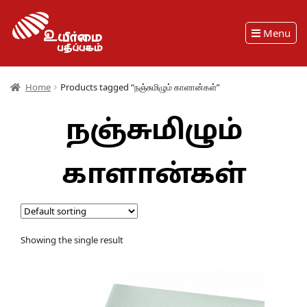
Menu
Home
Products tagged “நஞ்சுமிழும் காளான்கள்”
நஞ்சுமிழும்
காளான்கள்
Showing the single result