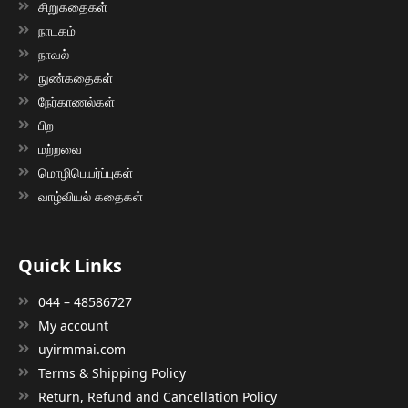
சிறுகதைகள்
நாடகம்
நாவல்
நுண்கதைகள்
நேர்காணல்கள்
பிற
மற்றவை
மொழிபெயர்ப்புகள்
வாழ்வியல் கதைகள்
Quick Links
044 – 48586727
My account
uyirmmai.com
Terms & Shipping Policy
Return, Refund and Cancellation Policy