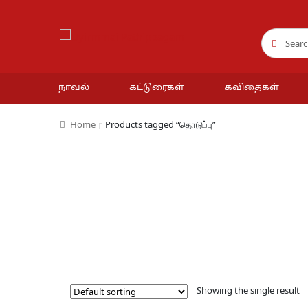
Search
Search
for:
நாவல்
கட்டுரைகள்
கவிதைகள்
Home
Products tagged “தொடுப்பு”
Showing the single result