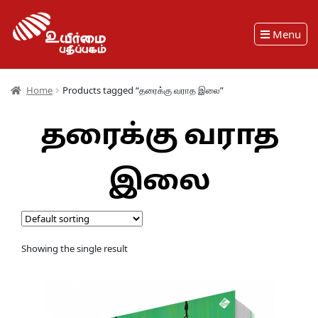
Menu
Home
Products tagged “தரைக்கு வராத இலை”
தரைக்கு வராத
இலை
Showing the single result