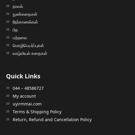
நாவல்
நுண்கதைகள்
நேர்காணல்கள்
பிற
மற்றவை
மொழிபெயர்ப்புகள்
வாழ்வியல் கதைகள்
Quick Links
044 – 48586727
My account
uyirmmai.com
Terms & Shipping Policy
Return, Refund and Cancellation Policy