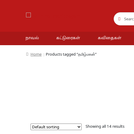
Search
Search
for:
நாவல்
கட்டுரைகள்
கவிதைகள்
Home
Products tagged “தமிழ்மகன்”
Showing all 14 results