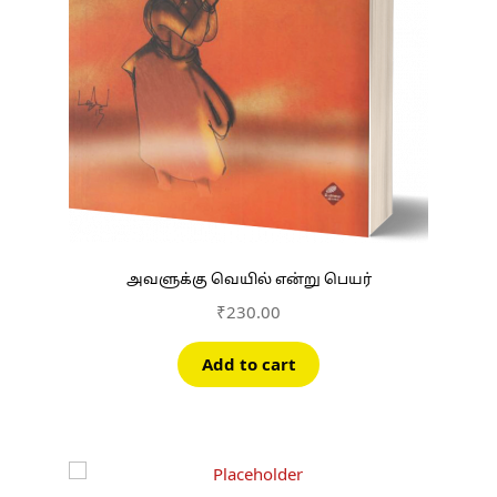
அவளுக்கு வெயில் என்று பெயர்
₹
230.00
Add to cart