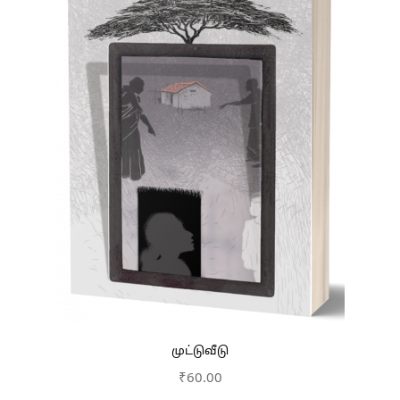
முட்டுவீடு
₹
60.00