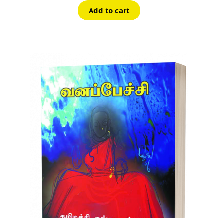
Add to cart