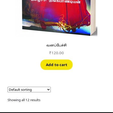
வனப்பேச்சி
₹
120.00
Add to cart
Showing all 12 results