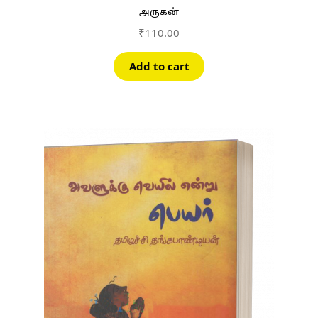
அருகன்
₹
110.00
Add to cart