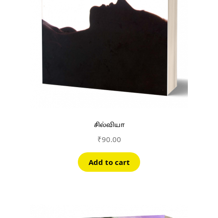
சில்வியா
₹
90.00
Add to cart