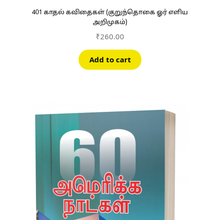
401 காதல் கவிதைகள் (குறுந்தொகை ஓர் எளிய
அறிமுகம்)
₹
260.00
Add to cart