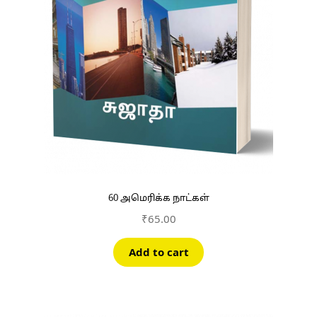
60 அமெரிக்க நாட்கள்
₹
65.00
Add to cart