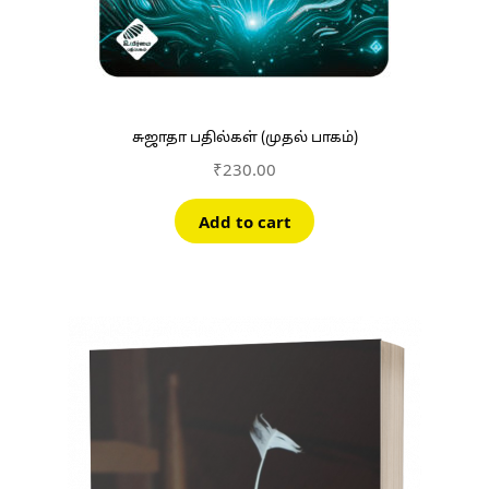
சுஜாதா பதில்கள் (முதல் பாகம்)
₹
230.00
Add to cart