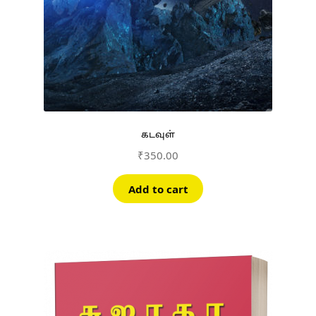
கடவுள்
₹
350.00
Add to cart