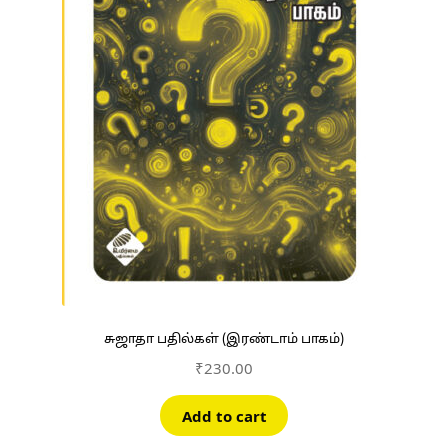
சுஜாதா பதில்கள் (இரண்டாம் பாகம்)
₹
230.00
Add to cart