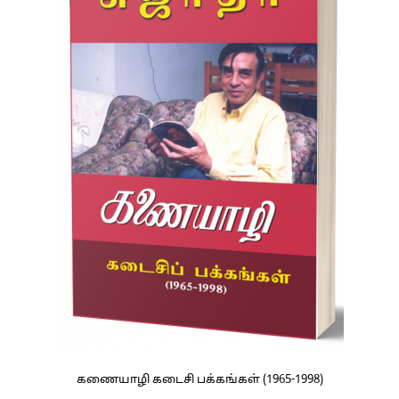
கணையாழி கடைசி பக்கங்கள் (1965-1998)