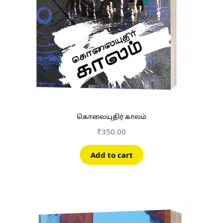
கொலையுதிர் காலம்
₹
350.00
Add to cart