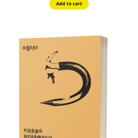
Add to cart