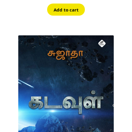
Add to cart