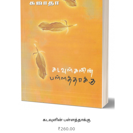
கடவுளின் பள்ளத்தாக்கு
₹
260.00