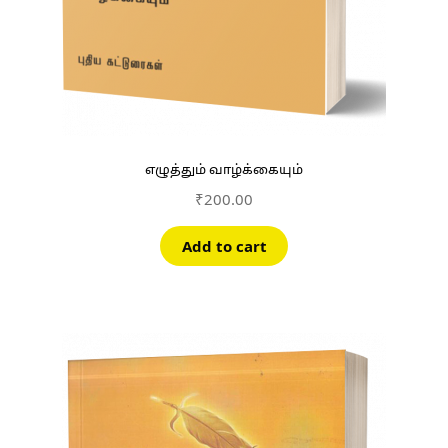
எழுத்தும் வாழ்க்கையும்
₹
200.00
Add to cart