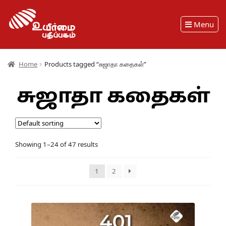
Menu
Home
Products tagged “சுஜாதா கதைகள்”
சுஜாதா கதைகள்
Showing 1–24 of 47 results
1
2