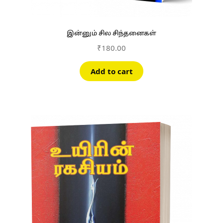
இன்னும் சில சிந்தனைகள்
₹
180.00
Add to cart