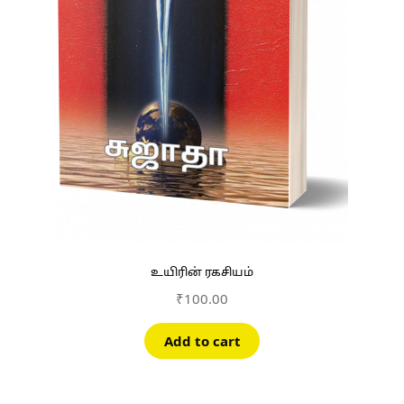
உயிரின் ரகசியம்
₹
100.00
Add to cart