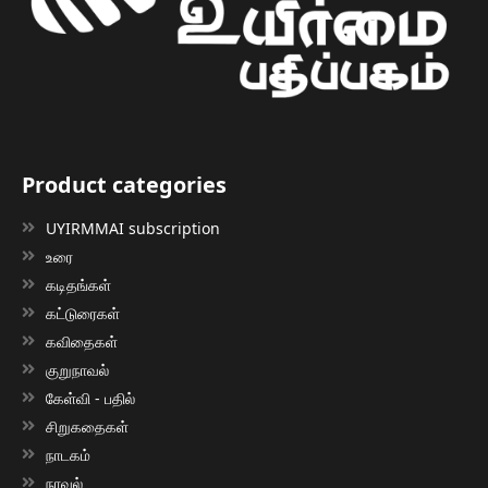
Product categories
UYIRMMAI subscription
உரை
கடிதங்கள்
கட்டுரைகள்
கவிதைகள்
குறுநாவல்
கேள்வி - பதில்
சிறுகதைகள்
நாடகம்
நாவல்