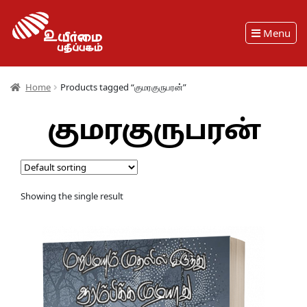
Menu
Home
Products tagged “குமரகுருபரன்”
குமரகுருபரன்
Showing the single result