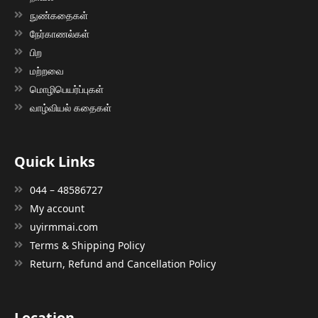
நுண்கதைகள்
நேர்காணல்கள்
பிற
மற்றவை
மொழிபெயர்ப்புகள்
வாழ்வியல் கதைகள்
Quick Links
044 – 48586727
My account
uyirmmai.com
Terms & Shipping Policy
Return, Refund and Cancellation Policy
Location